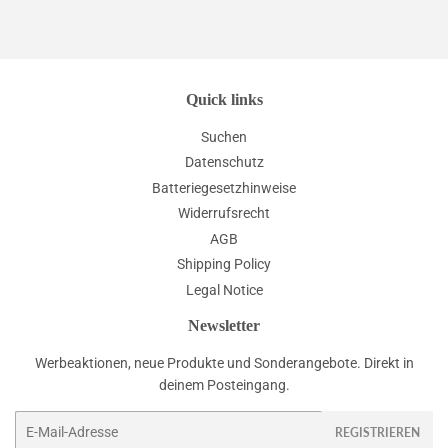
Quick links
Suchen
Datenschutz
Batteriegesetzhinweise
Widerrufsrecht
AGB
Shipping Policy
Legal Notice
Newsletter
Werbeaktionen, neue Produkte und Sonderangebote. Direkt in
deinem Posteingang.
E-
REGISTRIEREN
Mail