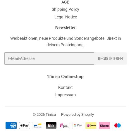
AGB
Shipping Policy
Legal Notice
Newsletter
Werbeaktionen, neue Produkte und Sonderangebote. Direkt in
deinem Posteingang.
E-
REGISTRIEREN
Mail
Tinisu Onlineshop
Kontakt
Impressum
© 2026
Tinisu
Powered by Shopify
Zahlungsarten