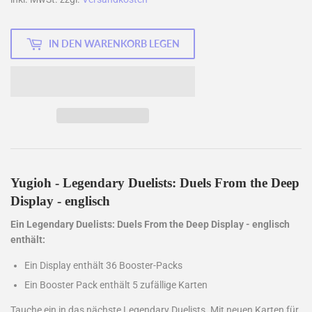
IN DEN WARENKORB LEGEN
Yugioh - Legendary Duelists: Duels From the Deep
Display - englisch
Ein Legendary Duelists: Duels From the Deep Display - englisch
enthält:
Ein Display enthält 36 Booster-Packs
Ein Booster Pack enthält 5 zufällige Karten
Tauche ein in das nächste Legendary Duelists. Mit neuen Karten für