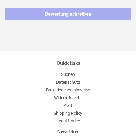
Bewertung schreiben
Quick links
Suchen
Datenschutz
Batteriegesetzhinweise
Widerrufsrecht
AGB
Shipping Policy
Legal Notice
Newsletter