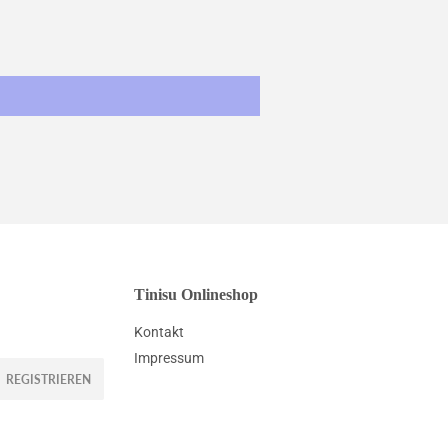
Tinisu Onlineshop
Kontakt
Impressum
REGISTRIEREN