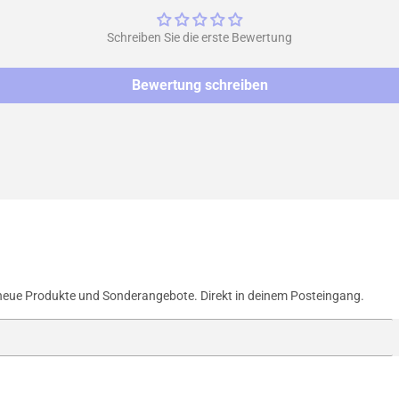
Schreiben Sie die erste Bewertung
Bewertung schreiben
neue Produkte und Sonderangebote. Direkt in deinem Posteingang.