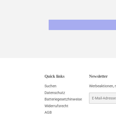
Quick links
Newsletter
Suchen
Werbeaktionen, 
Datenschutz
E-
Batteriegesetzhinweise
Mail
Widerrufsrecht
AGB