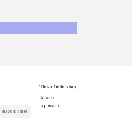
Tinisu Onlineshop
Kontakt
Impressum
REGISTRIEREN