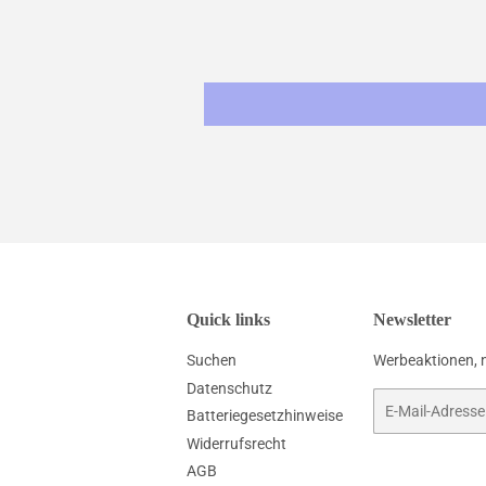
Quick links
Newsletter
Suchen
Werbeaktionen, 
Datenschutz
E-
Batteriegesetzhinweise
Mail
Widerrufsrecht
AGB