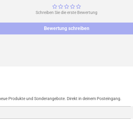
Schreiben Sie die erste Bewertung
Bewertung schreiben
neue Produkte und Sonderangebote. Direkt in deinem Posteingang.