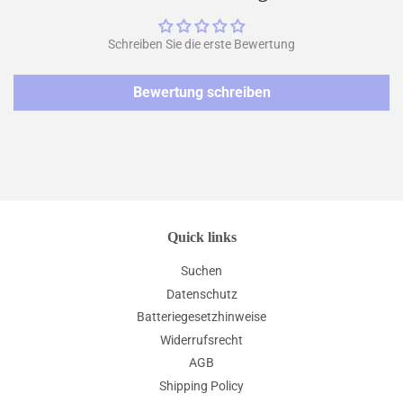
Schreiben Sie die erste Bewertung
Bewertung schreiben
Quick links
Suchen
Datenschutz
Batteriegesetzhinweise
Widerrufsrecht
AGB
Shipping Policy