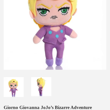
Giorno Giovanna JoJo’s Bizarre Adventure