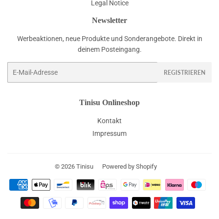
Legal Notice
Newsletter
Werbeaktionen, neue Produkte und Sonderangebote. Direkt in
deinem Posteingang.
E-
REGISTRIEREN
Mail
Tinisu Onlineshop
Kontakt
Impressum
© 2026
Tinisu
Powered by Shopify
Zahlungsarten