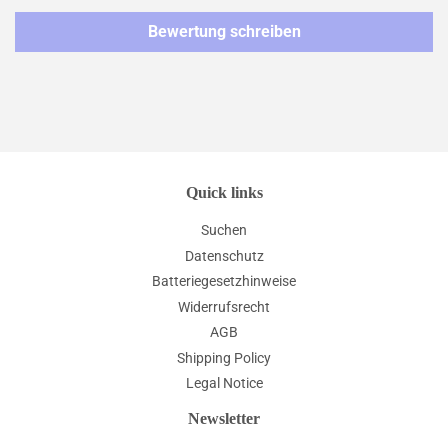
Bewertung schreiben
Quick links
Suchen
Datenschutz
Batteriegesetzhinweise
Widerrufsrecht
AGB
Shipping Policy
Legal Notice
Newsletter