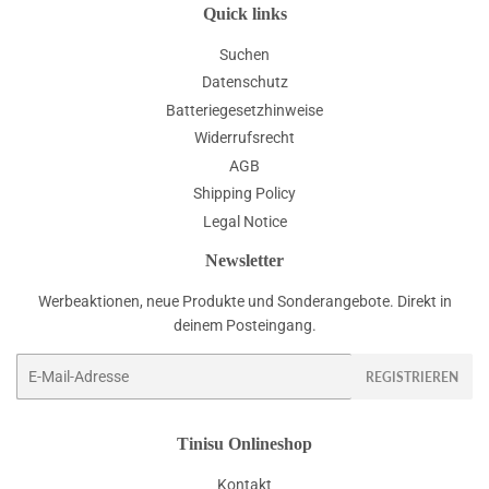
Quick links
Suchen
Datenschutz
Batteriegesetzhinweise
Widerrufsrecht
AGB
Shipping Policy
Legal Notice
Newsletter
Werbeaktionen, neue Produkte und Sonderangebote. Direkt in
deinem Posteingang.
E-
REGISTRIEREN
Mail
Tinisu Onlineshop
Kontakt