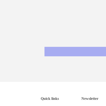
Quick links
Newsletter