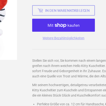
IN DEN WARENKORB LEGEN
Weitere Bezahlmöglichkeiten
Stellen Sie sich vor, Sie kommen nach einem lang
greifen nach Ihrem weichen Hello Kitty Kuscheltier
sofort Freude und Geborgenheit in Ihr Zuhause. Es i
auch eine Quelle von Trost und Wärme, die den Allt
Mit seinem hochwertigen, detailgetreu verarbeitete
Kitty Kuscheltier zum Kuscheln und Entspannen ein
die ein kleines Stück Glück und Kuschelkomfort su
Perfekte Größe von ca. 12 cm für Handtasche,