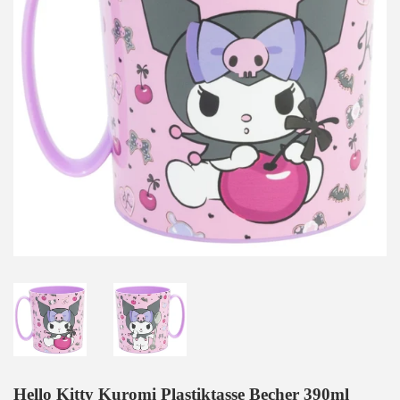
Hello Kitty Kuromi Plastiktasse Becher 390ml