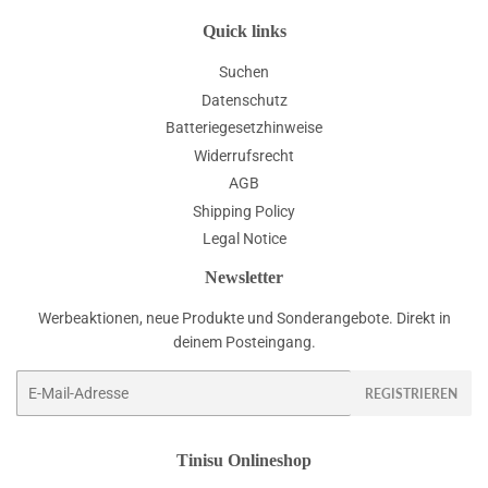
Quick links
Suchen
Datenschutz
Batteriegesetzhinweise
Widerrufsrecht
AGB
Shipping Policy
Legal Notice
Newsletter
Werbeaktionen, neue Produkte und Sonderangebote. Direkt in
deinem Posteingang.
E-
REGISTRIEREN
Mail
Tinisu Onlineshop