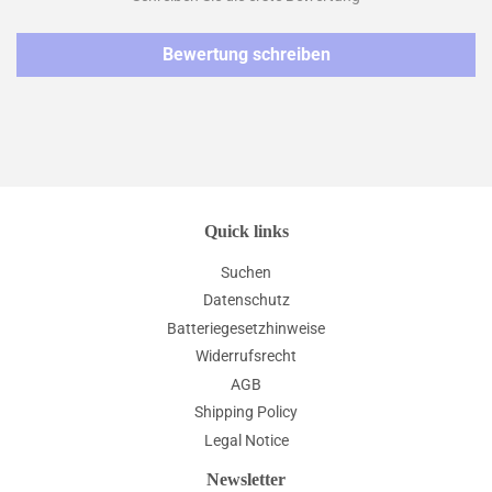
Bewertung schreiben
Quick links
Suchen
Datenschutz
Batteriegesetzhinweise
Widerrufsrecht
AGB
Shipping Policy
Legal Notice
Newsletter