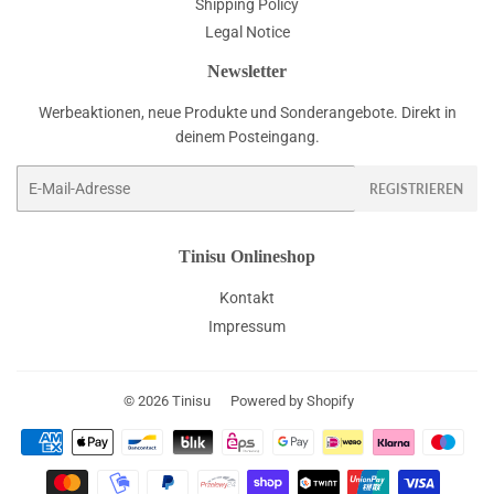
Shipping Policy
Legal Notice
Newsletter
Werbeaktionen, neue Produkte und Sonderangebote. Direkt in
deinem Posteingang.
E-
REGISTRIEREN
Mail
Tinisu Onlineshop
Kontakt
Impressum
© 2026
Tinisu
Powered by Shopify
Zahlungsarten