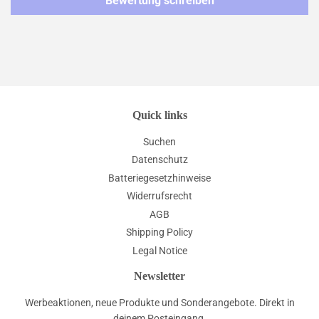
Bewertung schreiben
Quick links
Suchen
Datenschutz
Batteriegesetzhinweise
Widerrufsrecht
AGB
Shipping Policy
Legal Notice
Newsletter
Werbeaktionen, neue Produkte und Sonderangebote. Direkt in
deinem Posteingang.