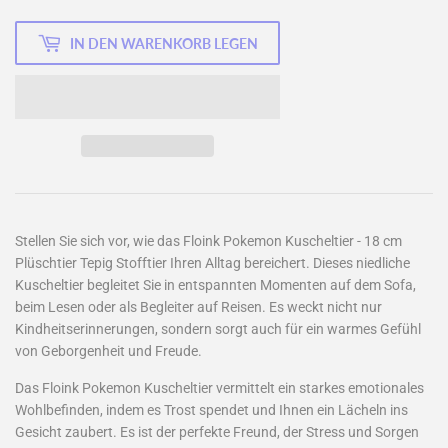
IN DEN WARENKORB LEGEN
Stellen Sie sich vor, wie das Floink Pokemon Kuscheltier - 18 cm
Plüschtier Tepig Stofftier Ihren Alltag bereichert. Dieses niedliche
Kuscheltier begleitet Sie in entspannten Momenten auf dem Sofa,
beim Lesen oder als Begleiter auf Reisen. Es weckt nicht nur
Kindheitserinnerungen, sondern sorgt auch für ein warmes Gefühl
von Geborgenheit und Freude.
Das Floink Pokemon Kuscheltier vermittelt ein starkes emotionales
Wohlbefinden, indem es Trost spendet und Ihnen ein Lächeln ins
Gesicht zaubert. Es ist der perfekte Freund, der Stress und Sorgen