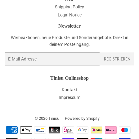
Shipping Policy
Legal Notice
Newsletter
Werbeaktionen, neue Produkte und Sonderangebote. Direkt in
deinem Posteingang.
E-
REGISTRIEREN
Mail
Tinisu Onlineshop
Kontakt
Impressum
© 2026
Tinisu
Powered by Shopify
Zahlungsarten