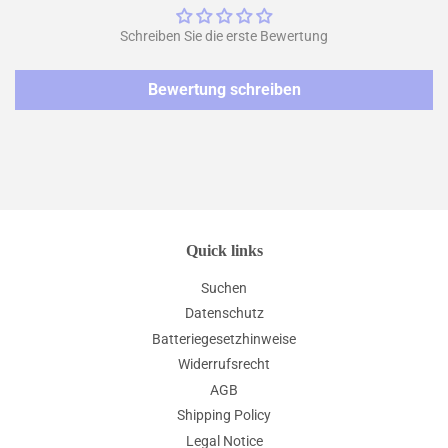
Schreiben Sie die erste Bewertung
Bewertung schreiben
Quick links
Suchen
Datenschutz
Batteriegesetzhinweise
Widerrufsrecht
AGB
Shipping Policy
Legal Notice