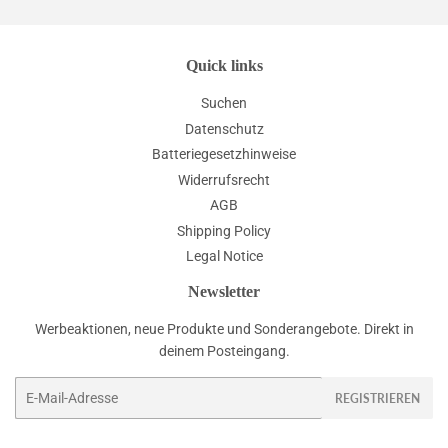
Quick links
Suchen
Datenschutz
Batteriegesetzhinweise
Widerrufsrecht
AGB
Shipping Policy
Legal Notice
Newsletter
Werbeaktionen, neue Produkte und Sonderangebote. Direkt in
deinem Posteingang.
E-
REGISTRIEREN
Mail