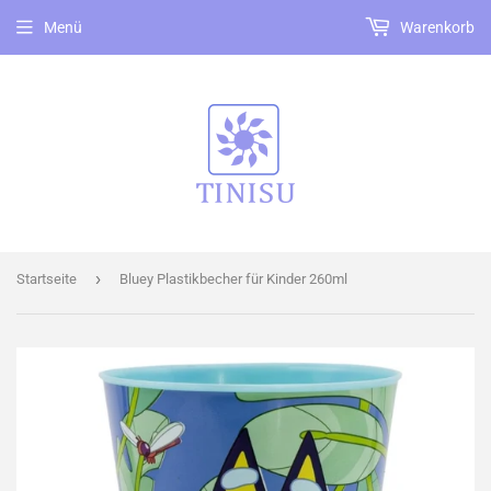
Menü
Warenkorb
›
Startseite
Bluey Plastikbecher für Kinder 260ml