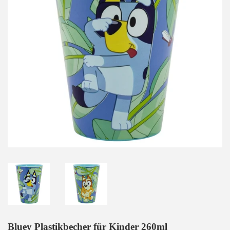
Bluey Plastikbecher für Kinder 260ml