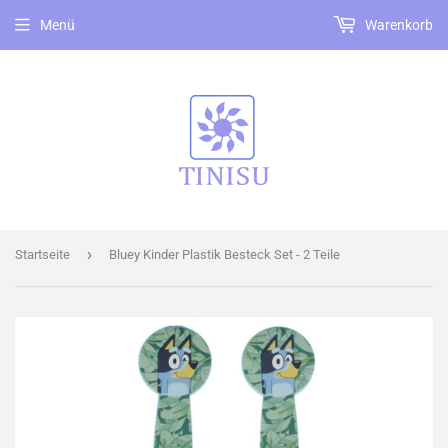
Menü
Warenkorb
›
Startseite
Bluey Kinder Plastik Besteck Set - 2 Teile