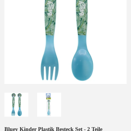
Bluey Kinder Plastik Besteck Set - 2 Teile