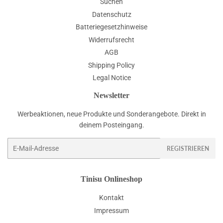
Suchen
Datenschutz
Batteriegesetzhinweise
Widerrufsrecht
AGB
Shipping Policy
Legal Notice
Newsletter
Werbeaktionen, neue Produkte und Sonderangebote. Direkt in
deinem Posteingang.
E-
REGISTRIEREN
Mail
Tinisu Onlineshop
Kontakt
Impressum