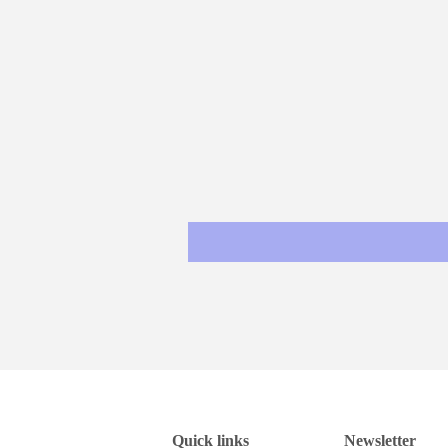
Quick links
Newsletter