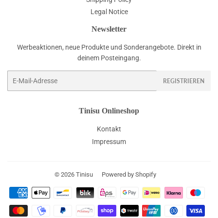
Legal Notice
Newsletter
Werbeaktionen, neue Produkte und Sonderangebote. Direkt in
deinem Posteingang.
E-
REGISTRIEREN
Mail
Tinisu Onlineshop
Kontakt
Impressum
© 2026
Tinisu
Powered by Shopify
Zahlungsarten