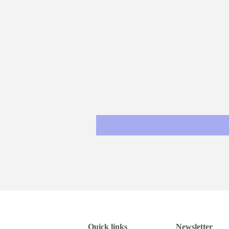
Quick links
Newsletter