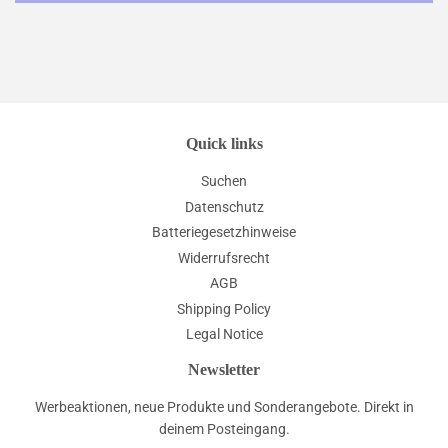
Quick links
Suchen
Datenschutz
Batteriegesetzhinweise
Widerrufsrecht
AGB
Shipping Policy
Legal Notice
Newsletter
Werbeaktionen, neue Produkte und Sonderangebote. Direkt in
deinem Posteingang.