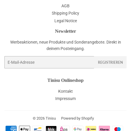
AGB
Shipping Policy
Legal Notice
Newsletter
Werbeaktionen, neue Produkte und Sonderangebote. Direkt in
deinem Posteingang.
E-
REGISTRIEREN
Mail
Tinisu Onlineshop
Kontakt
Impressum
© 2026
Tinisu
Powered by Shopify
Zahlungsarten