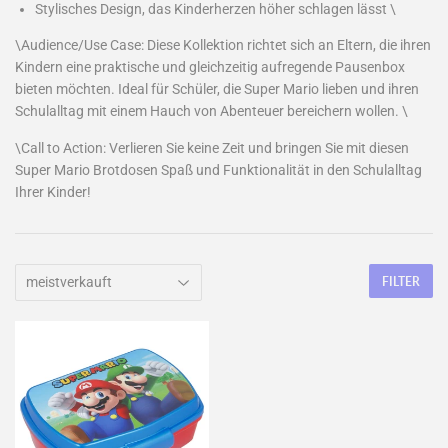
Stylisches Design, das Kinderherzen höher schlagen lässt \
\Audience/Use Case: Diese Kollektion richtet sich an Eltern, die ihren
Kindern eine praktische und gleichzeitig aufregende Pausenbox
bieten möchten. Ideal für Schüler, die Super Mario lieben und ihren
Schulalltag mit einem Hauch von Abenteuer bereichern wollen. \
\Call to Action: Verlieren Sie keine Zeit und bringen Sie mit diesen
Super Mario Brotdosen Spaß und Funktionalität in den Schulalltag
Ihrer Kinder!
FILTER