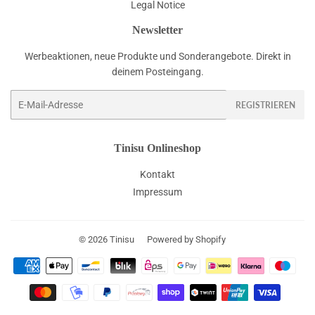
Legal Notice
Newsletter
Werbeaktionen, neue Produkte und Sonderangebote. Direkt in
deinem Posteingang.
E-
REGISTRIEREN
Mail
Tinisu Onlineshop
Kontakt
Impressum
© 2026
Tinisu
Powered by Shopify
Zahlungsarten