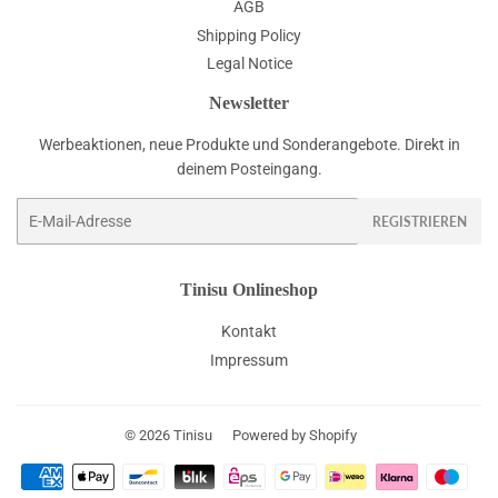
AGB
Shipping Policy
Legal Notice
Newsletter
Werbeaktionen, neue Produkte und Sonderangebote. Direkt in
deinem Posteingang.
E-
REGISTRIEREN
Mail
Tinisu Onlineshop
Kontakt
Impressum
© 2026
Tinisu
Powered by Shopify
Zahlungsarten