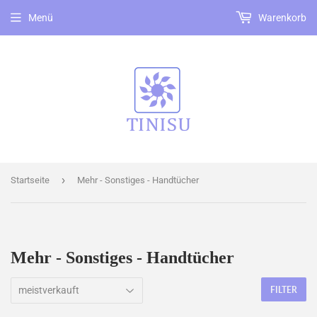
Menü
Warenkorb
›
Startseite
Mehr - Sonstiges - Handtücher
Mehr - Sonstiges - Handtücher
FILTER