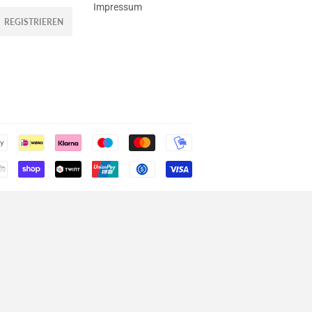
Impressum
REGISTRIEREN
Zahlungsarten