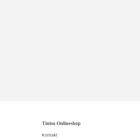
Tinisu Onlineshop
Kontakt