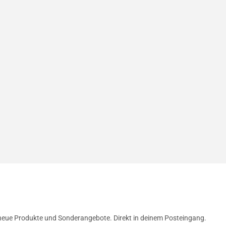
neue Produkte und Sonderangebote. Direkt in deinem Posteingang.