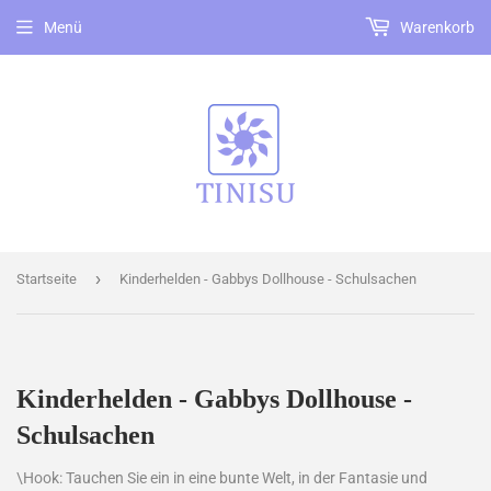
Menü
Warenkorb
›
Startseite
Kinderhelden - Gabbys Dollhouse - Schulsachen
Kinderhelden - Gabbys Dollhouse -
Schulsachen
\Hook: Tauchen Sie ein in eine bunte Welt, in der Fantasie und