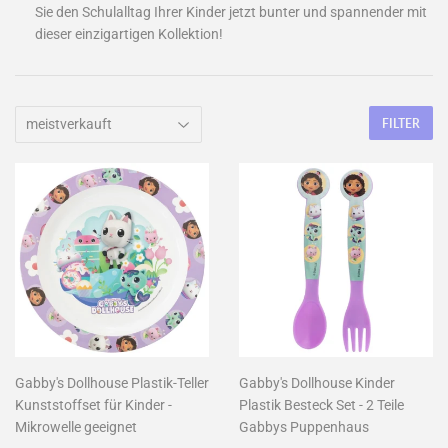
Sie den Schulalltag Ihrer Kinder jetzt bunter und spannender mit
dieser einzigartigen Kollektion!
FILTER
Gabby's Dollhouse Plastik-Teller
Gabby's Dollhouse Kinder
Kunststoffset für Kinder -
Plastik Besteck Set - 2 Teile
Mikrowelle geeignet
Gabbys Puppenhaus