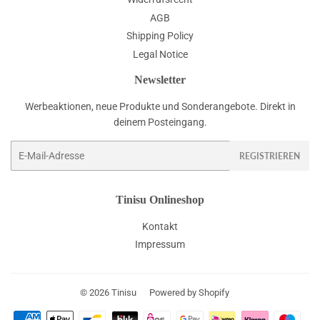
AGB
Shipping Policy
Legal Notice
Newsletter
Werbeaktionen, neue Produkte und Sonderangebote. Direkt in
deinem Posteingang.
E-
REGISTRIEREN
Mail
Tinisu Onlineshop
Kontakt
Impressum
© 2026
Tinisu
Powered by Shopify
Zahlungsarten