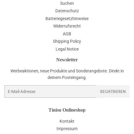
Suchen
Datenschutz
Batteriegesetzhinweise
Widerrufsrecht
AGB
Shipping Policy
Legal Notice
Newsletter
Werbeaktionen, neue Produkte und Sonderangebote. Direkt in
deinem Posteingang.
E-
REGISTRIEREN
Mail
Tinisu Onlineshop
Kontakt
Impressum