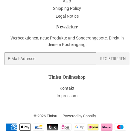
AGB
Shipping Policy
Legal Notice
Newsletter
Werbeaktionen, neue Produkte und Sonderangebote. Direkt in
deinem Posteingang.
E-
REGISTRIEREN
Mail
Tinisu Onlineshop
Kontakt
Impressum
© 2026
Tinisu
Powered by Shopify
Zahlungsarten