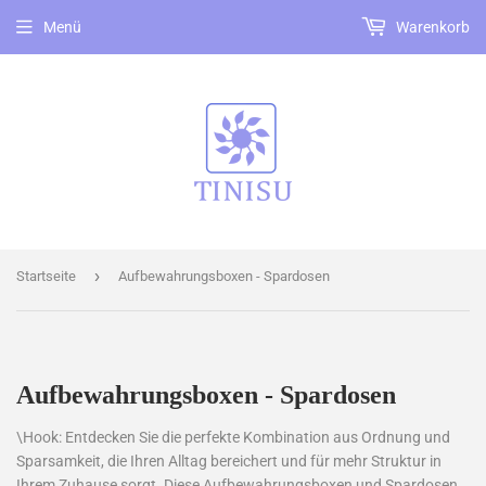
Menü
Warenkorb
›
Startseite
Aufbewahrungsboxen - Spardosen
Aufbewahrungsboxen - Spardosen
\Hook: Entdecken Sie die perfekte Kombination aus Ordnung und
Sparsamkeit, die Ihren Alltag bereichert und für mehr Struktur in
Ihrem Zuhause sorgt. Diese Aufbewahrungsboxen und Spardosen