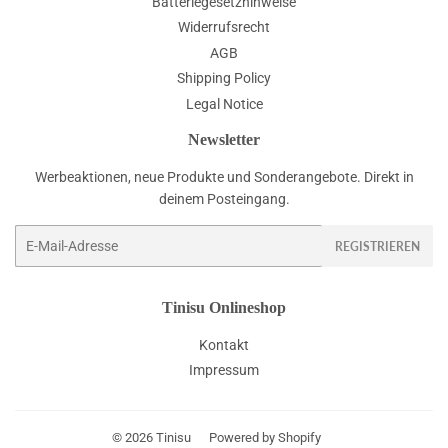
Batteriegesetzhinweise
Widerrufsrecht
AGB
Shipping Policy
Legal Notice
Newsletter
Werbeaktionen, neue Produkte und Sonderangebote. Direkt in
deinem Posteingang.
E-
REGISTRIEREN
Mail
Tinisu Onlineshop
Kontakt
Impressum
© 2026
Tinisu
Powered by Shopify