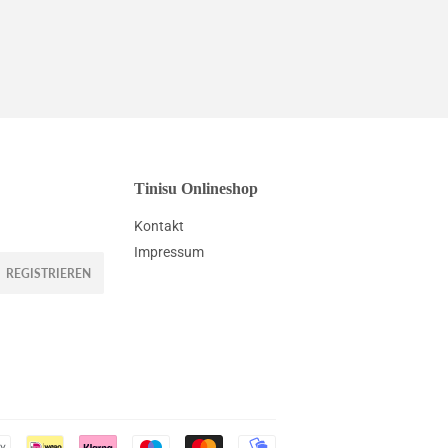
9
Preis
Tinisu Onlineshop
Kontakt
Impressum
REGISTRIEREN
Zahlungsarten