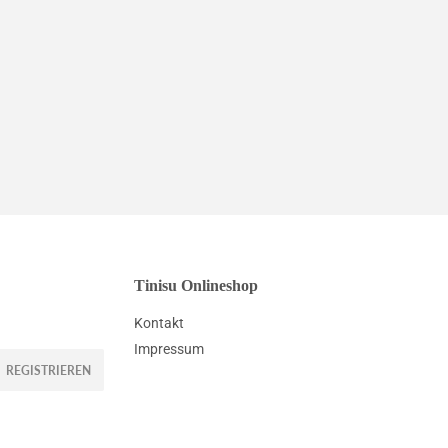
Tinisu Onlineshop
Kontakt
Impressum
REGISTRIEREN