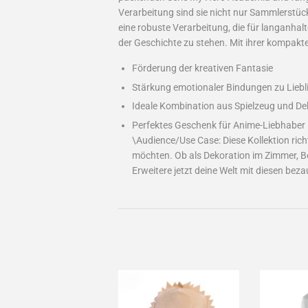
Verarbeitung sind sie nicht nur Sammlerstück
eine robuste Verarbeitung, die für langanhal
der Geschichte zu stehen. Mit ihrer kompakte
Förderung der kreativen Fantasie
Stärkung emotionaler Bindungen zu Lieb
Ideale Kombination aus Spielzeug und De
Perfektes Geschenk für Anime-Liebhaber
\Audience/Use Case: Diese Kollektion rich
möchten. Ob als Dekoration im Zimmer, Beg
Erweitere jetzt deine Welt mit diesen be