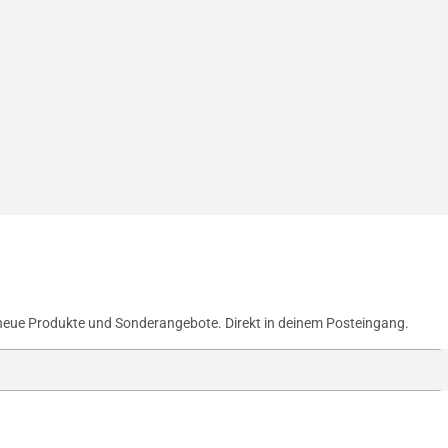
neue Produkte und Sonderangebote. Direkt in deinem Posteingang.