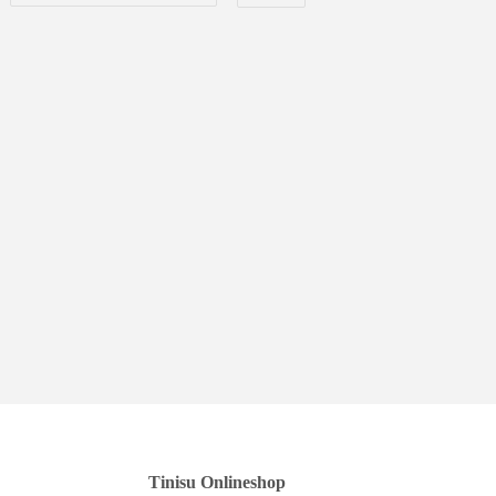
Tinisu Onlineshop