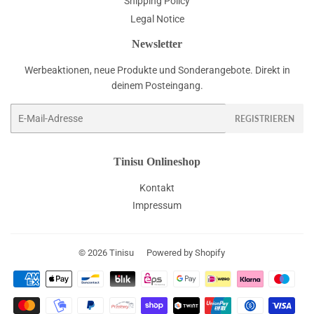
Shipping Policy
Legal Notice
Newsletter
Werbeaktionen, neue Produkte und Sonderangebote. Direkt in
deinem Posteingang.
E-
REGISTRIEREN
Mail
Tinisu Onlineshop
Kontakt
Impressum
© 2026
Tinisu
Powered by Shopify
Zahlungsarten